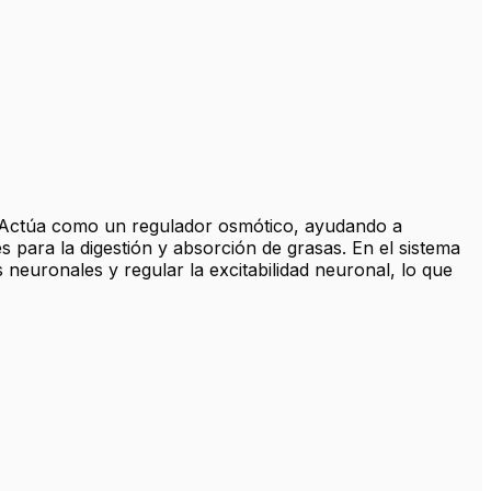
s. Actúa como un regulador osmótico, ayudando a
es para la digestión y absorción de grasas. En el sistema
 neuronales y regular la excitabilidad neuronal, lo que