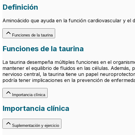
Definición
Aminoácido que ayuda en la función cardiovascular y el 
Funciones de la taurina
Funciones de la taurina
La taurina desempeña múltiples funciones en el organism
mantener el equilibrio de fluidos en las células. Además, p
nervioso central, la taurina tiene un papel neuroprotector
podría tener implicaciones en la prevención de enfermed
Importancia clínica
Importancia clínica
Suplementación y ejercicio