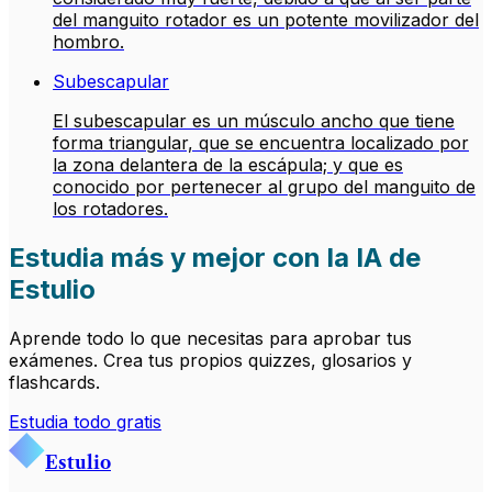
del manguito rotador es un potente movilizador del
hombro.
Subescapular
El subescapular es un músculo ancho que tiene
forma triangular, que se encuentra localizado por
la zona delantera de la escápula; y que es
conocido por pertenecer al grupo del manguito de
los rotadores.
Estudia más y mejor con la IA de
Estulio
Aprende todo lo que necesitas para aprobar tus
exámenes. Crea tus propios quizzes, glosarios y
flashcards.
Estudia todo gratis
Estulio