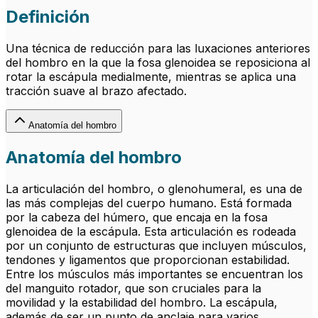
Definición
Una técnica de reducción para las luxaciones anteriores
del hombro en la que la fosa glenoidea se reposiciona al
rotar la escápula medialmente, mientras se aplica una
tracción suave al brazo afectado.
Anatomía del hombro
Anatomía del hombro
La articulación del hombro, o glenohumeral, es una de
las más complejas del cuerpo humano. Está formada
por la cabeza del húmero, que encaja en la fosa
glenoidea de la escápula. Esta articulación es rodeada
por un conjunto de estructuras que incluyen músculos,
tendones y ligamentos que proporcionan estabilidad.
Entre los músculos más importantes se encuentran los
del manguito rotador, que son cruciales para la
movilidad y la estabilidad del hombro. La escápula,
además de ser un punto de anclaje para varios