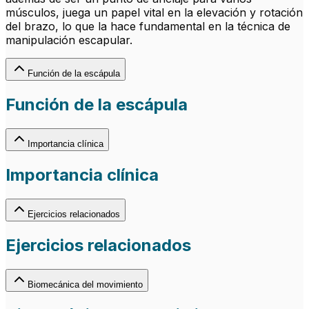
músculos, juega un papel vital en la elevación y rotación
del brazo, lo que la hace fundamental en la técnica de
manipulación escapular.
Función de la escápula
Función de la escápula
Importancia clínica
Importancia clínica
Ejercicios relacionados
Ejercicios relacionados
Biomecánica del movimiento