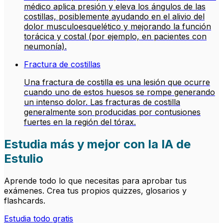
médico aplica presión y eleva los ángulos de las
costillas, posiblemente ayudando en el alivio del
dolor musculoesquelético y mejorando la función
torácica y costal (por ejemplo, en pacientes con
neumonía).
Fractura de costillas
Una fractura de costilla es una lesión que ocurre
cuando uno de estos huesos se rompe generando
un intenso dolor. Las fracturas de costilla
generalmente son producidas por contusiones
fuertes en la región del tórax.
Estudia más y mejor con la IA de
Estulio
Aprende todo lo que necesitas para aprobar tus
exámenes. Crea tus propios quizzes, glosarios y
flashcards.
Estudia todo gratis