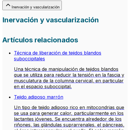
Inervación y vascularización
Inervación y vascularización
Artículos relacionados
Técnica de liberación de tejidos blandos
suboccipitales
Una técnica de manipulación de tejidos blandos
que se utiliza para reducir la tensión en la fascia y
musculatura de la columna cervical, en particular
en el espacio suboccipital.
Tejido adiposo marrón
Un tipo de tejido adiposo rico en mitocondrias que
se usa para generar calor, particularmente en los
lactantes jóvenes. Se encuentra alrededor de los
riñones, las glándulas suprarrenales, el páncreas,