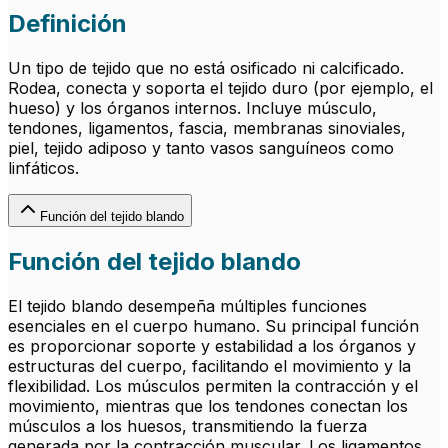
Definición
Un tipo de tejido que no está osificado ni calcificado.
Rodea, conecta y soporta el tejido duro (por ejemplo, el
hueso) y los órganos internos. Incluye músculo,
tendones, ligamentos, fascia, membranas sinoviales,
piel, tejido adiposo y tanto vasos sanguíneos como
linfáticos.
Función del tejido blando
Función del tejido blando
El tejido blando desempeña múltiples funciones
esenciales en el cuerpo humano. Su principal función
es proporcionar soporte y estabilidad a los órganos y
estructuras del cuerpo, facilitando el movimiento y la
flexibilidad. Los músculos permiten la contracción y el
movimiento, mientras que los tendones conectan los
músculos a los huesos, transmitiendo la fuerza
generada por la contracción muscular. Los ligamentos,