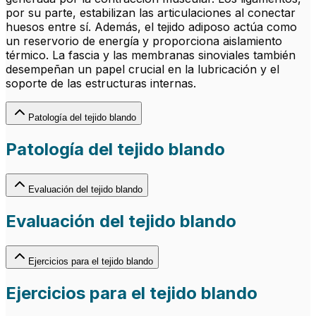
por su parte, estabilizan las articulaciones al conectar
huesos entre sí. Además, el tejido adiposo actúa como
un reservorio de energía y proporciona aislamiento
térmico. La fascia y las membranas sinoviales también
desempeñan un papel crucial en la lubricación y el
soporte de las estructuras internas.
Patología del tejido blando
Patología del tejido blando
Evaluación del tejido blando
Evaluación del tejido blando
Ejercicios para el tejido blando
Ejercicios para el tejido blando