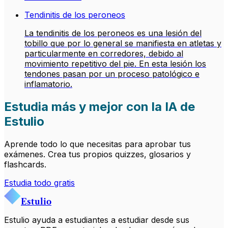
Tendinitis de los peroneos
La tendinitis de los peroneos es una lesión del
tobillo que por lo general se manifiesta en atletas y
particularmente en corredores, debido al
movimiento repetitivo del pie. En esta lesión los
tendones pasan por un proceso patológico e
inflamatorio.
Estudia más y mejor con la IA de
Estulio
Aprende todo lo que necesitas para aprobar tus
exámenes. Crea tus propios quizzes, glosarios y
flashcards.
Estudia todo gratis
Estulio
Estulio ayuda a estudiantes a estudiar desde sus