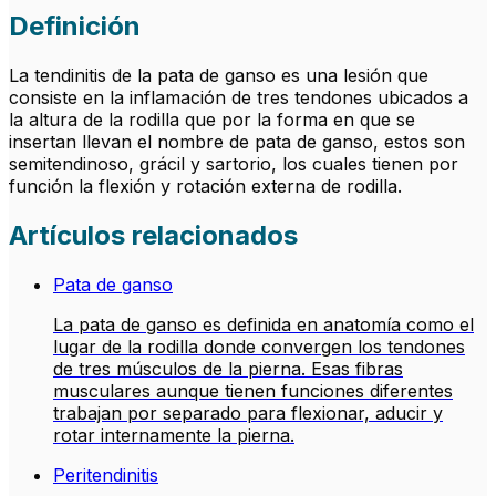
Definición
La tendinitis de la pata de ganso es una lesión que
consiste en la inflamación de tres tendones ubicados a
la altura de la rodilla que por la forma en que se
insertan llevan el nombre de pata de ganso, estos son
semitendinoso, grácil y sartorio, los cuales tienen por
función la flexión y rotación externa de rodilla.
Artículos relacionados
Pata de ganso
La pata de ganso es definida en anatomía como el
lugar de la rodilla donde convergen los tendones
de tres músculos de la pierna. Esas fibras
musculares aunque tienen funciones diferentes
trabajan por separado para flexionar, aducir y
rotar internamente la pierna.
Peritendinitis