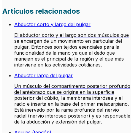
Artículos relacionados
Abductor corto y largo del pulgar
El abductor corto y el largo son dos músculos que
se encargan de un movimiento en particular del
pulgar. Entonces son tejidos esenciales para la
funcionalidad de la mano ya que al dedo que
manejan es el principal de la región y el que más
interviene en las actividades cotidianas.
Abductor largo del pulgar
Un músculo del compartimento posterior profundo
del antebrazo que se origina en la superficie
posterior del cúbito, la membrana interósea y el
radio e inserta en la base del primer metacarpiano.
Está inervado por la rama profunda del nervio
radial (nervio interóseo posterior) y es responsable
de la abducción y extensión del pulgar.
Aquiles (tendón)