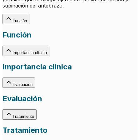
supinación del antebrazo.
Función
Función
Importancia clínica
Importancia clínica
Evaluación
Evaluación
Tratamiento
Tratamiento