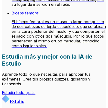
su lugar de inserción en el radio.
Bíceps femoral
El bíceps femoral es un músculo largo compuesto
de dos cabezas de tejido esquelético, que se ubican
en la cara posterior del muslo, y que comparten el
espacio con otros dos músculos. Por lo que todos
pertenecen al mismo grupo muscular, conocido
como isquiotibiales.
Estudia más y mejor con la IA de
Estulio
Aprende todo lo que necesitas para aprobar tus
exámenes. Crea tus propios quizzes, glosarios y
flashcards.
Estudia todo gratis
Estulio