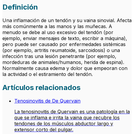
Definición
Una inflamación de un tendón y su vaina sinovial. Afecta
más comúnmente a las manos y las muñecas. A
menudo se debe al uso excesivo del tendón (por
ejemplo, enviar mensajes de texto, escribir a máquina),
pero puede ser causado por enfermedades sistémicas
(por ejemplo, artritis reumatoide, sarcoidosis) o una
infección tras una lesión penetrante (por ejemplo,
mordeduras de animales/humanos, herida de espina).
Normalmente causa edema y dolor que empeoran con
la actividad o el estiramiento del tendón.
Artículos relacionados
Tenosinovitis de De Quervain
La tenosinovitis de Quervain es una patología en la
que se inflama e irrita la vaina que recubre los
tendones de los músculos abductor largo y
extensor corto del pulgar.