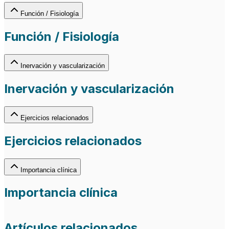
Función / Fisiología
Función / Fisiología
Inervación y vascularización
Inervación y vascularización
Ejercicios relacionados
Ejercicios relacionados
Importancia clínica
Importancia clínica
Artículos relacionados