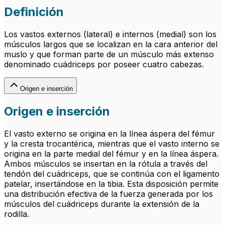
Definición
Los vastos externos (lateral) e internos (medial) son los
músculos largos que se localizan en la cara anterior del
muslo y que forman parte de un músculo más extenso
denominado cuádriceps por poseer cuatro cabezas.
Origen e inserción
Origen e inserción
El vasto externo se origina en la línea áspera del fémur
y la cresta trocantérica, mientras que el vasto interno se
origina en la parte medial del fémur y en la línea áspera.
Ambos músculos se insertan en la rótula a través del
tendón del cuádriceps, que se continúa con el ligamento
patelar, insertándose en la tibia. Esta disposición permite
una distribución efectiva de la fuerza generada por los
músculos del cuádriceps durante la extensión de la
rodilla.