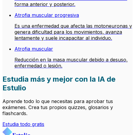
forma anterior y posterior.
Atrofia muscular progresiva
Es una enfermedad que afecta las motoneuronas y
genera dificultad para los movimientos, avanza
lentamente y suele incapacitar al individuo.
Atrofia muscular
Reducción en la masa muscular debido a desuso,
enfermedad o lesión.
Estudia más y mejor con la IA de
Estulio
Aprende todo lo que necesitas para aprobar tus
exámenes. Crea tus propios quizzes, glosarios y
flashcards.
Estudia todo gratis