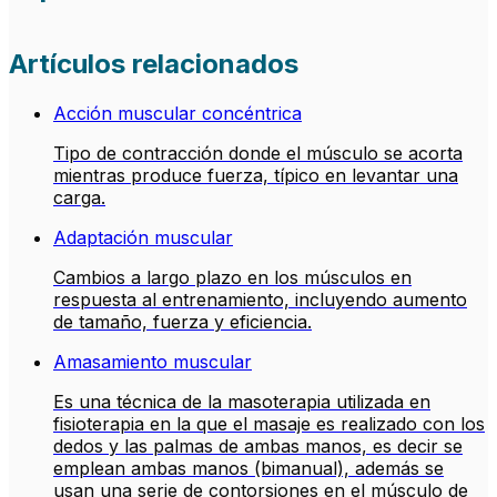
Artículos relacionados
Acción muscular concéntrica
Tipo de contracción donde el músculo se acorta
mientras produce fuerza, típico en levantar una
carga.
Adaptación muscular
Cambios a largo plazo en los músculos en
respuesta al entrenamiento, incluyendo aumento
de tamaño, fuerza y eficiencia.
Amasamiento muscular
Es una técnica de la masoterapia utilizada en
fisioterapia en la que el masaje es realizado con los
dedos y las palmas de ambas manos, es decir se
emplean ambas manos (bimanual), además se
usan una serie de contorsiones en el músculo de