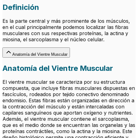
Definición
Es la parte central y más prominente de los músculos,
en el cual principalmente podemos localizar las fibras
musculares con sus respectivas proteínas, la actina y
miosina, el sarcoplasma y el núcleo celular.
Anatomía del Vientre Muscular
Anatomía del Vientre Muscular
El vientre muscular se caracteriza por su estructura
compuesta, que incluye fibras musculares dispuestas en
fascículos, rodeados por tejido conectivo denominado
endomisio. Estas fibras están organizadas en dirección a
la contracción del músculo y están intercaladas con
capilares sanguíneos que aportan oxígeno y nutrientes.
Además, el vientre muscular contiene el sarcoplasma,
que es el medio donde se encuentran las organelas y las
proteínas contráctiles, como la actina y la miosina. Este
diseño histológico permite una contracción eficiente y