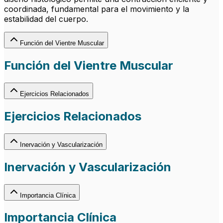
coordinada, fundamental para el movimiento y la
estabilidad del cuerpo.
Función del Vientre Muscular
Función del Vientre Muscular
Ejercicios Relacionados
Ejercicios Relacionados
Inervación y Vascularización
Inervación y Vascularización
Importancia Clínica
Importancia Clínica