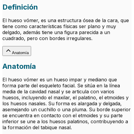
Definición
El hueso vómer, es una estructura ósea de la cara, que
tiene como características físicas ser plano y muy
delgado, además tiene una figura parecida a un
cuadrado, pero con bordes irregulares.
Anatomía
Anatomía
El hueso vómer es un hueso impar y mediano que
forma parte del esqueleto facial. Se sitúa en la línea
media de la cavidad nasal y se articula con varios
huesos, incluyendo el maxilar, el palatino, el etmoides y
los huesos nasales. Su forma es alargada y delgada,
asemejando un cuchillo o una pluma. Su borde superior
se encuentra en contacto con el etmoides y su parte
inferior se une a los huesos palatinos, contribuyendo a
la formación del tabique nasal.