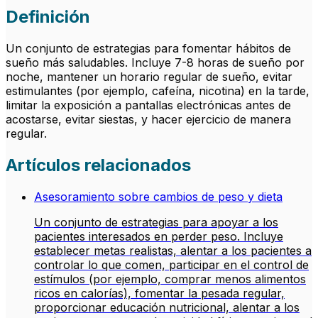
Definición
Un conjunto de estrategias para fomentar hábitos de
sueño más saludables. Incluye 7-8 horas de sueño por
noche, mantener un horario regular de sueño, evitar
estimulantes (por ejemplo, cafeína, nicotina) en la tarde,
limitar la exposición a pantallas electrónicas antes de
acostarse, evitar siestas, y hacer ejercicio de manera
regular.
Artículos relacionados
Asesoramiento sobre cambios de peso y dieta
Un conjunto de estrategias para apoyar a los
pacientes interesados en perder peso. Incluye
establecer metas realistas, alentar a los pacientes a
controlar lo que comen, participar en el control de
estímulos (por ejemplo, comprar menos alimentos
ricos en calorías), fomentar la pesada regular,
proporcionar educación nutricional, alentar a los