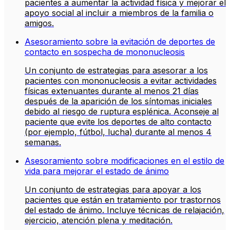
pacientes a aumentar la actividad física y mejorar el
apoyo social al incluir a miembros de la familia o
amigos.
Asesoramiento sobre la evitación de deportes de
contacto en sospecha de mononucleosis
Un conjunto de estrategias para asesorar a los
pacientes con mononucleosis a evitar actividades
físicas extenuantes durante al menos 21 días
después de la aparición de los síntomas iniciales
debido al riesgo de ruptura esplénica. Aconseje al
paciente que evite los deportes de alto contacto
(por ejemplo, fútbol, lucha) durante al menos 4
semanas.
Asesoramiento sobre modificaciones en el estilo de
vida para mejorar el estado de ánimo
Un conjunto de estrategias para apoyar a los
pacientes que están en tratamiento por trastornos
del estado de ánimo. Incluye técnicas de relajación,
ejercicio, atención plena y meditación.