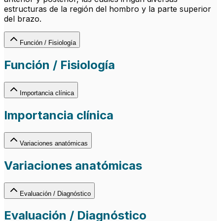
estructuras de la región del hombro y la parte superior
del brazo.
Función / Fisiología
Función / Fisiología
Importancia clínica
Importancia clínica
Variaciones anatómicas
Variaciones anatómicas
Evaluación / Diagnóstico
Evaluación / Diagnóstico