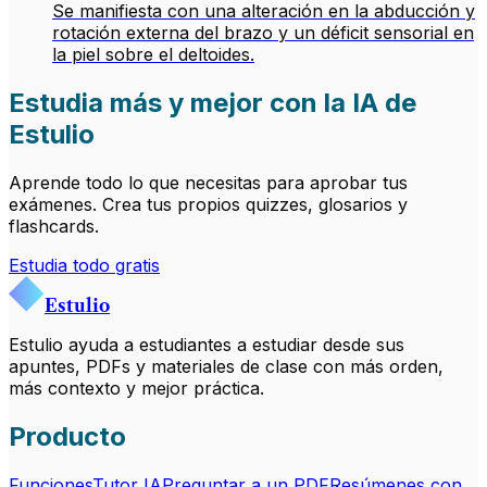
Se manifiesta con una alteración en la abducción y
rotación externa del brazo y un déficit sensorial en
la piel sobre el deltoides.
Estudia más y mejor con la IA de
Estulio
Aprende todo lo que necesitas para aprobar tus
exámenes. Crea tus propios quizzes, glosarios y
flashcards.
Estudia todo gratis
Estulio
Estulio ayuda a estudiantes a estudiar desde sus
apuntes, PDFs y materiales de clase con más orden,
más contexto y mejor práctica.
Producto
Funciones
Tutor IA
Preguntar a un PDF
Resúmenes con