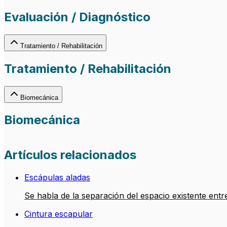
Evaluación / Diagnóstico
Tratamiento / Rehabilitación
Tratamiento / Rehabilitación
Biomecánica
Biomecánica
Artículos relacionados
Escápulas aladas
Se habla de la separación del espacio existente entre
Cintura escapular