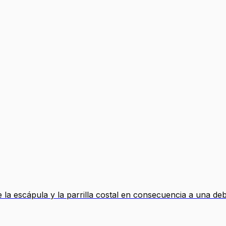
 la escápula y la parrilla costal en consecuencia a una deb