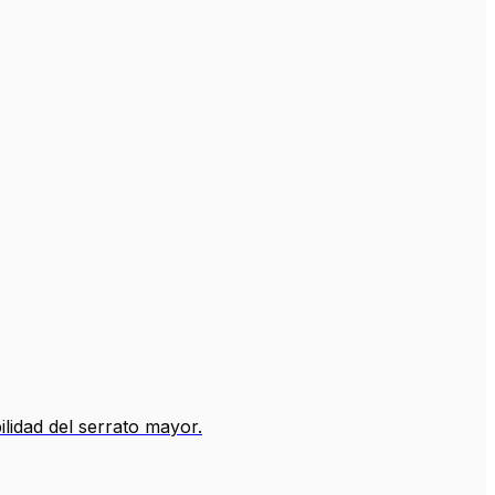
ilidad del serrato mayor.