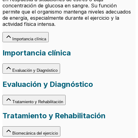
concentración de glucosa en sangre. Su función
permite que el organismo mantenga niveles adecuados
de energía, especialmente durante el ejercicio y la
actividad física intensa.
Importancia clínica
Importancia clínica
Evaluación y Diagnóstico
Evaluación y Diagnóstico
Tratamiento y Rehabilitación
Tratamiento y Rehabilitación
Biomecánica del ejercicio