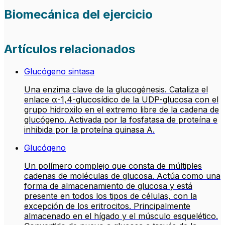
Biomecánica del ejercicio
Artículos relacionados
Glucógeno sintasa
Una enzima clave de la glucogénesis. Cataliza el
enlace α-1,4-glucosídico de la UDP-glucosa con el
grupo hidroxilo en el extremo libre de la cadena de
glucógeno. Activada por la fosfatasa de proteína e
inhibida por la proteína quinasa A.
Glucógeno
Un polímero complejo que consta de múltiples
cadenas de moléculas de glucosa. Actúa como una
forma de almacenamiento de glucosa y está
presente en todos los tipos de células, con la
excepción de los eritrocitos. Principalmente
almacenado en el hígado y el músculo esquelético.