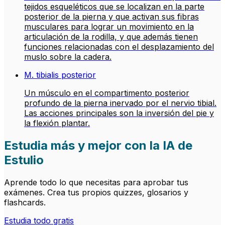
tejidos esqueléticos que se localizan en la parte
posterior de la pierna y que activan sus fibras
musculares para lograr un movimiento en la
articulación de la rodilla, y que además tienen
funciones relacionadas con el desplazamiento del
muslo sobre la cadera.
M. tibialis posterior
Un músculo en el compartimento posterior
profundo de la pierna inervado por el nervio tibial.
Las acciones principales son la inversión del pie y
la flexión plantar.
Estudia más y mejor con la IA de
Estulio
Aprende todo lo que necesitas para aprobar tus
exámenes. Crea tus propios quizzes, glosarios y
flashcards.
Estudia todo gratis