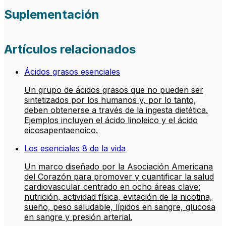
Suplementación
Artículos relacionados
Ácidos grasos esenciales
Un grupo de ácidos grasos que no pueden ser
sintetizados por los humanos y, por lo tanto,
deben obtenerse a través de la ingesta dietética.
Ejemplos incluyen el ácido linoleico y el ácido
eicosapentaenoico.
Los esenciales 8 de la vida
Un marco diseñado por la Asociación Americana
del Corazón para promover y cuantificar la salud
cardiovascular centrado en ocho áreas clave:
nutrición, actividad física, evitación de la nicotina,
sueño, peso saludable, lípidos en sangre, glucosa
en sangre y presión arterial.