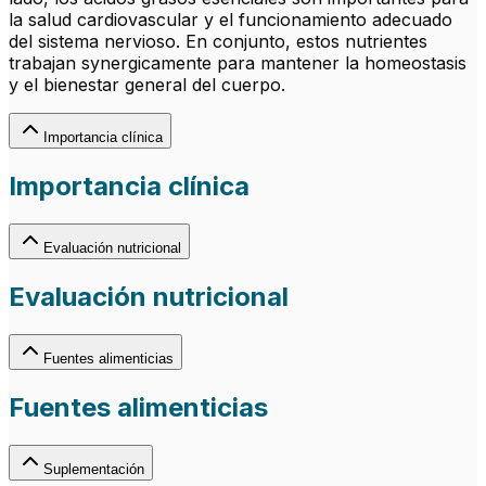
la salud cardiovascular y el funcionamiento adecuado
del sistema nervioso. En conjunto, estos nutrientes
trabajan synergicamente para mantener la homeostasis
y el bienestar general del cuerpo.
Importancia clínica
Importancia clínica
Evaluación nutricional
Evaluación nutricional
Fuentes alimenticias
Fuentes alimenticias
Suplementación