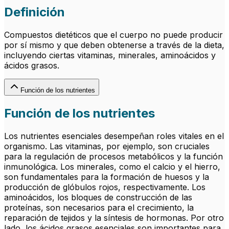
Definición
Compuestos dietéticos que el cuerpo no puede producir
por sí mismo y que deben obtenerse a través de la dieta,
incluyendo ciertas vitaminas, minerales, aminoácidos y
ácidos grasos.
Función de los nutrientes
Función de los nutrientes
Los nutrientes esenciales desempeñan roles vitales en el
organismo. Las vitaminas, por ejemplo, son cruciales
para la regulación de procesos metabólicos y la función
inmunológica. Los minerales, como el calcio y el hierro,
son fundamentales para la formación de huesos y la
producción de glóbulos rojos, respectivamente. Los
aminoácidos, los bloques de construcción de las
proteínas, son necesarios para el crecimiento, la
reparación de tejidos y la síntesis de hormonas. Por otro
lado, los ácidos grasos esenciales son importantes para