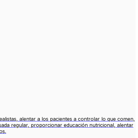
alistas, alentar a los pacientes a controlar lo que comen,
sada regular, proporcionar educación nutricional, alentar
os.