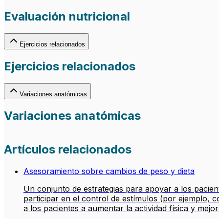
Evaluación nutricional
Ejercicios relacionados
Ejercicios relacionados
Variaciones anatómicas
Variaciones anatómicas
Artículos relacionados
Asesoramiento sobre cambios de peso y dieta
Un conjunto de estrategias para apoyar a los pacient
participar en el control de estímulos (por ejemplo, 
a los pacientes a aumentar la actividad física y mejor