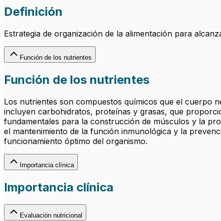
Definición
Estrategia de organización de la alimentación para alcanz
Función de los nutrientes
Función de los nutrientes
Los nutrientes son compuestos químicos que el cuerpo ne
incluyen carbohidratos, proteínas y grasas, que proporcio
fundamentales para la construcción de músculos y la pro
el mantenimiento de la función inmunológica y la prevenci
funcionamiento óptimo del organismo.
Importancia clínica
Importancia clínica
Evaluación nutricional