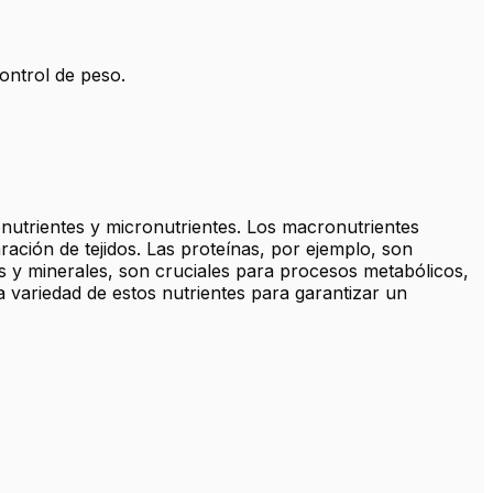
control de peso.
nutrientes y micronutrientes. Los macronutrientes
ación de tejidos. Las proteínas, por ejemplo, son
 y minerales, son cruciales para procesos metabólicos,
 variedad de estos nutrientes para garantizar un