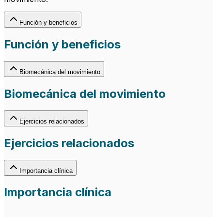
Función y beneficios
Función y beneficios
Biomecánica del movimiento
Biomecánica del movimiento
Ejercicios relacionados
Ejercicios relacionados
Importancia clínica
Importancia clínica