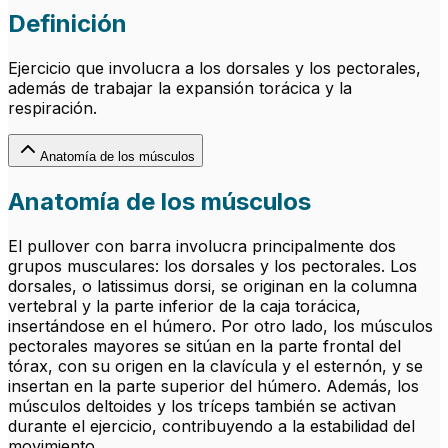
Definición
Ejercicio que involucra a los dorsales y los pectorales,
además de trabajar la expansión torácica y la
respiración.
Anatomía de los músculos
Anatomía de los músculos
El pullover con barra involucra principalmente dos
grupos musculares: los dorsales y los pectorales. Los
dorsales, o latissimus dorsi, se originan en la columna
vertebral y la parte inferior de la caja torácica,
insertándose en el húmero. Por otro lado, los músculos
pectorales mayores se sitúan en la parte frontal del
tórax, con su origen en la clavícula y el esternón, y se
insertan en la parte superior del húmero. Además, los
músculos deltoides y los tríceps también se activan
durante el ejercicio, contribuyendo a la estabilidad del
movimiento.