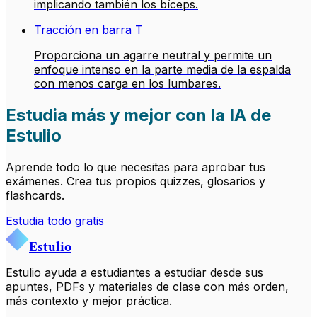
implicando también los bíceps.
Tracción en barra T
Proporciona un agarre neutral y permite un
enfoque intenso en la parte media de la espalda
con menos carga en los lumbares.
Estudia más y mejor con la IA de
Estulio
Aprende todo lo que necesitas para aprobar tus
exámenes. Crea tus propios quizzes, glosarios y
flashcards.
Estudia todo gratis
Estulio
Estulio ayuda a estudiantes a estudiar desde sus
apuntes, PDFs y materiales de clase con más orden,
más contexto y mejor práctica.