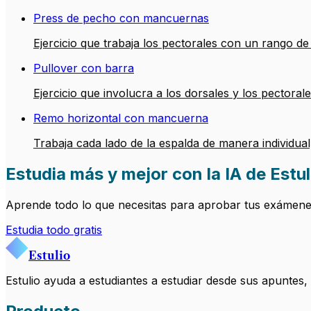
Press de pecho con mancuernas
Ejercicio que trabaja los pectorales con un rango de
Pullover con barra
Ejercicio que involucra a los dorsales y los pectoral
Remo horizontal con mancuerna
Trabaja cada lado de la espalda de manera individual
Estudia más y mejor con la IA de Estul
Aprende todo lo que necesitas para aprobar tus exámenes.
Estudia todo gratis
Estulio
Estulio ayuda a estudiantes a estudiar desde sus apuntes