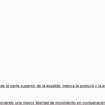
de la parte superior de la espalda, mejora la postura y la e
rcionando una mayor libertad de movimiento en comparación