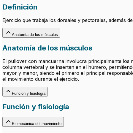
Definición
Ejercicio que trabaja los dorsales y pectorales, además d
Anatomía de los músculos
Anatomía de los músculos
El pullover con mancuerna involucra principalmente los mú
columna vertebral y se insertan en el húmero, permitiendo 
mayor y menor, siendo el primero el principal responsable
el movimiento durante el ejercicio.
Función y fisiología
Función y fisiología
Biomecánica del movimiento