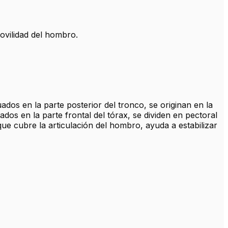
ovilidad del hombro.
ados en la parte posterior del tronco, se originan en la
dos en la parte frontal del tórax, se dividen en pectoral
que cubre la articulación del hombro, ayuda a estabilizar