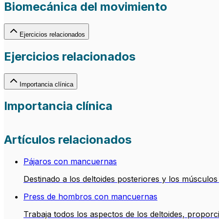
Biomecánica del movimiento
Ejercicios relacionados
Ejercicios relacionados
Importancia clínica
Importancia clínica
Artículos relacionados
Pájaros con mancuernas
Destinado a los deltoides posteriores y los músculos 
Press de hombros con mancuernas
Trabaja todos los aspectos de los deltoides, propo