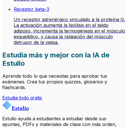
Receptor beta-3
Un receptor adrenérgico vinculado a la proteína G.
La activación aumenta la lipólisis en el tejido
adiposo, incrementa la termogénesis en el músculo
esquelético, y causa la relajación del músculo
detrusor de la vejiga.
Estudia más y mejor con la IA de
Estulio
Aprende todo lo que necesitas para aprobar tus
exámenes. Crea tus propios quizzes, glosarios y
flashcards.
Estudia todo gratis
Estulio
Estulio ayuda a estudiantes a estudiar desde sus
apuntes, PDFs y materiales de clase con más orden,