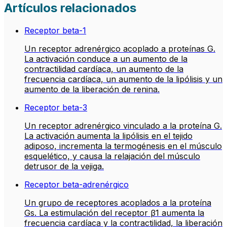
Artículos relacionados
Receptor beta-1
Un receptor adrenérgico acoplado a proteínas G.
La activación conduce a un aumento de la
contractilidad cardíaca, un aumento de la
frecuencia cardíaca, un aumento de la lipólisis y un
aumento de la liberación de renina.
Receptor beta-3
Un receptor adrenérgico vinculado a la proteína G.
La activación aumenta la lipólisis en el tejido
adiposo, incrementa la termogénesis en el músculo
esquelético, y causa la relajación del músculo
detrusor de la vejiga.
Receptor beta-adrenérgico
Un grupo de receptores acoplados a la proteína
Gs. La estimulación del receptor β1 aumenta la
frecuencia cardíaca y la contractilidad, la liberación