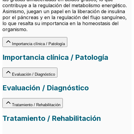
contribuye a la regulación del metabolismo energético.
Asimismo, juegan un papel en la liberación de insulina
por el páncreas y en la regulación del flujo sanguíneo,
lo que resalta su importancia en la homeostasis del
organismo.
Importancia clínica / Patología
Importancia clínica / Patología
Evaluación / Diagnóstico
Evaluación / Diagnóstico
Tratamiento / Rehabilitación
Tratamiento / Rehabilitación