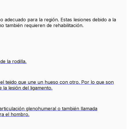
 adecuado para la región. Estas lesiones debido a la
o también requieren de rehabilitación.
e la rodilla.
el tejido que une un hueso con otro. Por lo que son
la lesión del ligamento.
 articulación glenohumeral o también llamada
ra el hombro.