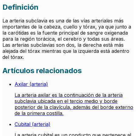
Definición
La arteria subclavia es una de las vías arteriales más
importantes de la cabeza, cuello y tórax, ya que junto a
la carótidas es la fuente principal de sangre oxigenada
para la región torácica, el cerebro y todas sus áreas.
Las arterias subclavias son dos, la derecha está más
alejada del tórax mientras que la izquierda está adentro
del tórax.
Artículos relacionados
Axilar (arteria)
La arteria axilar es la continuación de la arteria
subclavia ubicada en el tercio medio y borde
posterior de la clavícula, además del borde externo
de la primera costilla.
Cubital (arteria)
La arteria cubital es un conducto que pertenece al