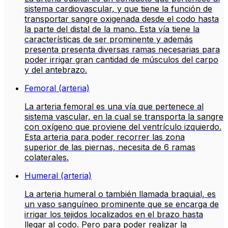
sistema cardiovascular, y que tiene la función de
transportar sangre oxigenada desde el codo hasta
la parte del distal de la mano. Esta vía tiene la
características de ser prominente y además
presenta presenta diversas ramas necesarias para
poder irrigar gran cantidad de músculos del carpo
y del antebrazo.
Femoral (arteria)
La arteria femoral es una vía que pertenece al
sistema vascular, en la cual se transporta la sangre
con oxígeno que proviene del ventrículo izquierdo.
Esta arteria para poder recorrer las zona
superior de las piernas, necesita de 6 ramas
colaterales.
Humeral (arteria)
La arteria humeral o también llamada braquial, es
un vaso sanguíneo prominente que se encarga de
irrigar los tejidos localizados en el brazo hasta
llegar al codo. Pero para poder realizar la